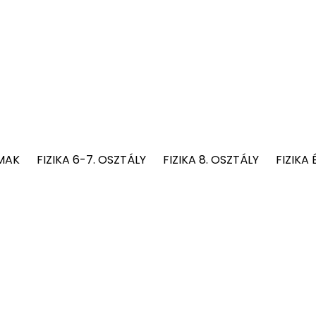
MAK
FIZIKA 6-7. OSZTÁLY
FIZIKA 8. OSZTÁLY
FIZIKA