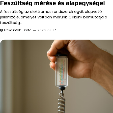
Feszültség mérése és alapegységei
A feszültség az elektromos rendszerek egyik alapvető
jellemzője, amelyet voltban mérünk. Cikkünk bemutatja a
feszültség…
Fizika infók - Kata
2026-03-17