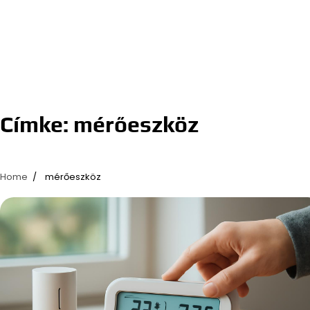
Címke:
mérőeszköz
Home
mérőeszköz