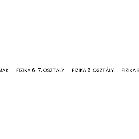
MAK
FIZIKA 6-7. OSZTÁLY
FIZIKA 8. OSZTÁLY
FIZIKA