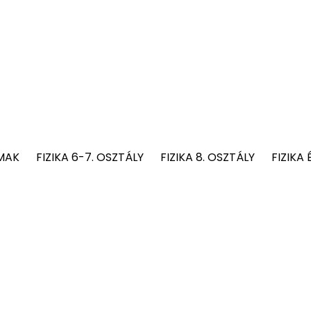
MAK
FIZIKA 6-7. OSZTÁLY
FIZIKA 8. OSZTÁLY
FIZIKA