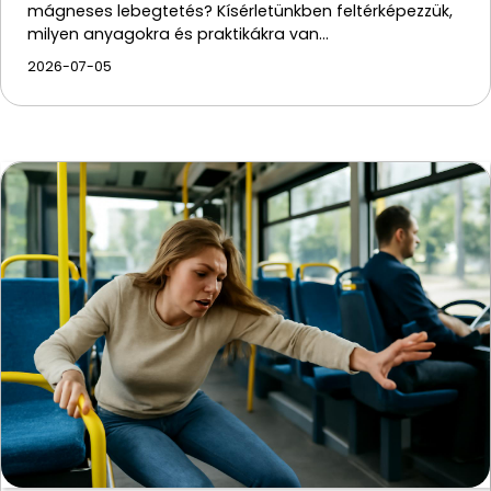
mágneses lebegtetés? Kísérletünkben feltérképezzük,
milyen anyagokra és praktikákra van…
2026-07-05