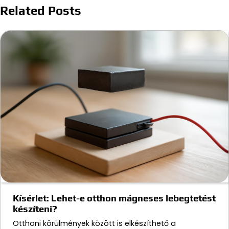
Related Posts
Kísérlet: Lehet-e otthon mágneses lebegtetést
készíteni?
Otthoni körülmények között is elkészíthető a