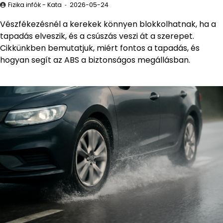
Fizika infók - Kata
2026-05-24
Vészfékezésnél a kerekek könnyen blokkolhatnak, ha a
tapadás elveszik, és a csúszás veszi át a szerepet.
Cikkünkben bemutatjuk, miért fontos a tapadás, és
hogyan segít az ABS a biztonságos megállásban.