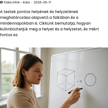
Fizika infók - Kata
2026-05-17
A testek pontos helyének és helyzetének
meghatározása alapvető a fizikában és a
mindennapokban is. Cikkünk bemutatja, hogyan
különböztetjük meg a helyet és a helyzetet, és miért
fontos ez.