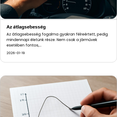
Az átlagsebesség
Az átlagsebesség fogalma gyakran félreértett, pedig
mindennapi életünk része. Nem csak a járművek
esetében fontos,…
2026-01-19