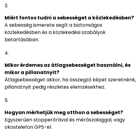
Miért fontos tudni a sebességet a közlekedésben?
A sebesség ismerete segít a biztonságos
közlekedésben és a közlekedési szabályok
betartásában.
Mikor érdemes az átlagsebességet használni, és
mikor a pillanatnyit?
Átlagsebességet akkor, ha összegző képet szeretnénk,
pillanatnyit pedig részletes elemzésekhez.
Hogyan mérhetjük meg otthon a sebességet?
Egyszerűen stopperórával és mérőszalaggal, vagy
okostelefon GPS-el.