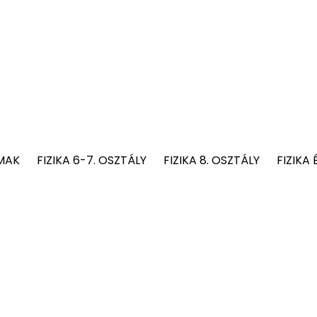
MAK
FIZIKA 6-7. OSZTÁLY
FIZIKA 8. OSZTÁLY
FIZIKA