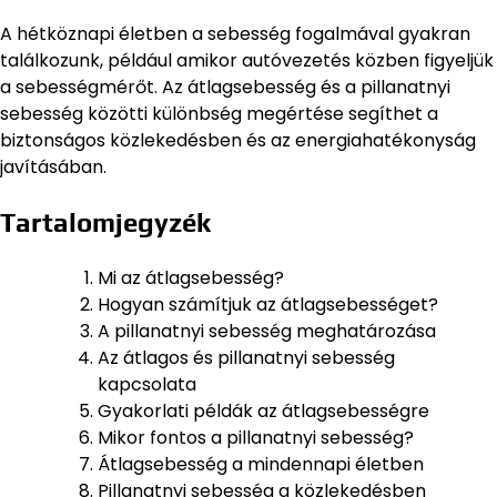
A hétköznapi életben a sebesség fogalmával gyakran
találkozunk, például amikor autóvezetés közben figyeljük
a sebességmérőt. Az átlagsebesség és a pillanatnyi
sebesség közötti különbség megértése segíthet a
biztonságos közlekedésben és az energiahatékonyság
javításában.
Tartalomjegyzék
Mi az átlagsebesség?
Hogyan számítjuk az átlagsebességet?
A pillanatnyi sebesség meghatározása
Az átlagos és pillanatnyi sebesség
kapcsolata
Gyakorlati példák az átlagsebességre
Mikor fontos a pillanatnyi sebesség?
Átlagsebesség a mindennapi életben
Pillanatnyi sebesség a közlekedésben