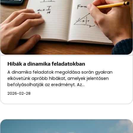
Hibák a dinamika feladatokban
A dinamika feladatok megoldása során gyakran
elkövetünk apróbb hibákat, amelyek jelentősen
befolyásolhatják az eredményt. Az…
2026-02-28