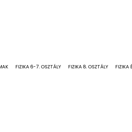
MAK
FIZIKA 6-7. OSZTÁLY
FIZIKA 8. OSZTÁLY
FIZIKA