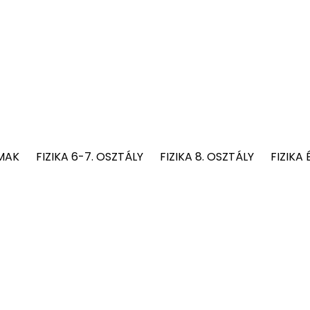
MAK
FIZIKA 6-7. OSZTÁLY
FIZIKA 8. OSZTÁLY
FIZIKA