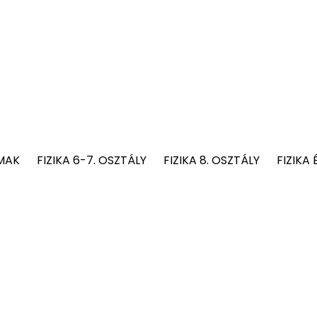
MAK
FIZIKA 6-7. OSZTÁLY
FIZIKA 8. OSZTÁLY
FIZIKA