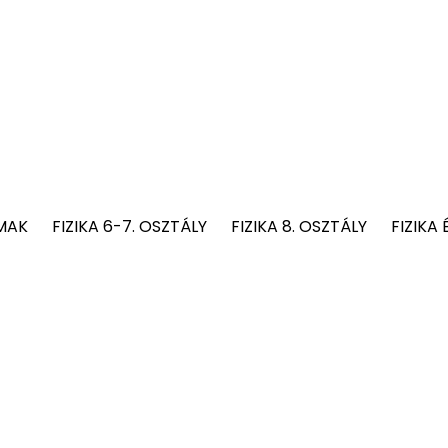
MAK
FIZIKA 6-7. OSZTÁLY
FIZIKA 8. OSZTÁLY
FIZIKA