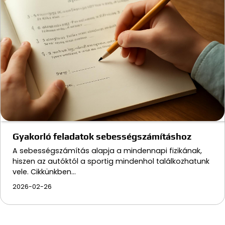
Gyakorló feladatok sebességszámításhoz
A sebességszámítás alapja a mindennapi fizikának,
hiszen az autóktól a sportig mindenhol találkozhatunk
vele. Cikkünkben…
2026-02-26