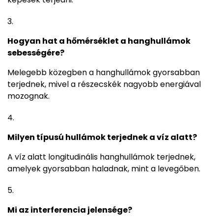
Hogyan hat a hőmérséklet a hanghullámok
sebességére?
Melegebb közegben a hanghullámok gyorsabban
terjednek, mivel a részecskék nagyobb energiával
mozognak.
Milyen típusú hullámok terjednek a víz alatt?
A víz alatt longitudinális hanghullámok terjednek,
amelyek gyorsabban haladnak, mint a levegőben.
Mi az interferencia jelensége?