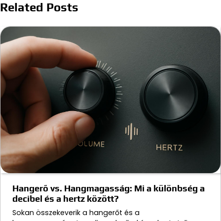
Related Posts
Hangerő vs. Hangmagasság: Mi a különbség a
decibel és a hertz között?
Sokan összekeverik a hangerőt és a