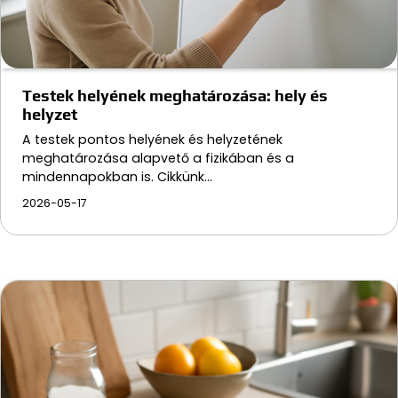
Testek helyének meghatározása: hely és
helyzet
A testek pontos helyének és helyzetének
meghatározása alapvető a fizikában és a
mindennapokban is. Cikkünk…
2026-05-17