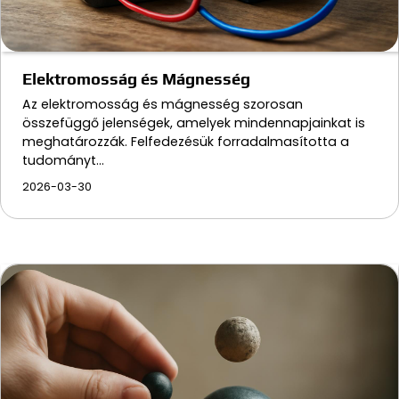
Elektromosság és Mágnesség
Az elektromosság és mágnesség szorosan
összefüggő jelenségek, amelyek mindennapjainkat is
meghatározzák. Felfedezésük forradalmasította a
tudományt…
2026-03-30