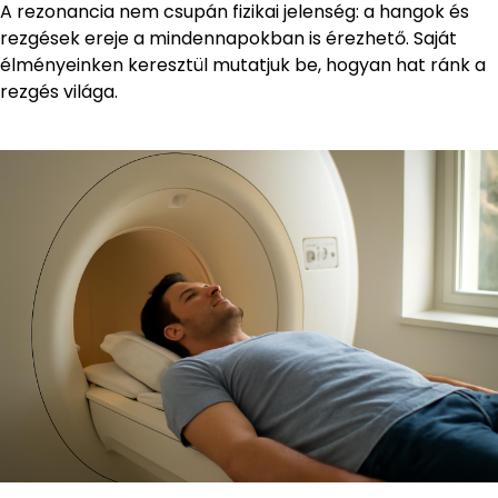
A rezonancia nem csupán fizikai jelenség: a hangok és
rezgések ereje a mindennapokban is érezhető. Saját
élményeinken keresztül mutatjuk be, hogyan hat ránk a
rezgés világa.