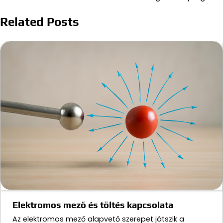
Related Posts
Elektromos mező és töltés kapcsolata
Az elektromos mező alapvető szerepet játszik a