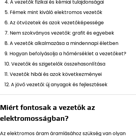
A vezetők fizikai és kémiai tulajdonságai
Fémek mint kiváló elektromos vezetők
Az ötvözetek és azok vezetőképessége
Nem szokványos vezetők: grafit és egyebek
A vezetők alkalmazása a mindennapi életben
Hogyan befolyásolja a hőmérséklet a vezetőket?
Vezetők és szigetelők összehasonlítása
Vezetők hibái és azok következményei
A jövő vezetői: új anyagok és fejlesztések
Miért fontosak a vezetők az
elektromosságban?
Az elektromos áram áramlásához szükség van olyan