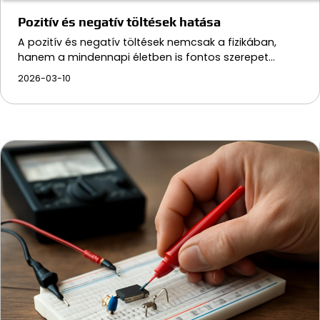
Pozitív és negatív töltések hatása
A pozitív és negatív töltések nemcsak a fizikában,
hanem a mindennapi életben is fontos szerepet…
2026-03-10