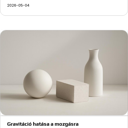
2026-05-04
Gravitáció hatása a mozgásra