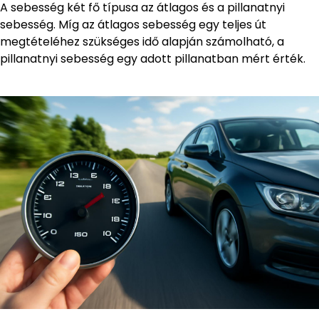
A sebesség két fő típusa az átlagos és a pillanatnyi
sebesség. Míg az átlagos sebesség egy teljes út
megtételéhez szükséges idő alapján számolható, a
pillanatnyi sebesség egy adott pillanatban mért érték.