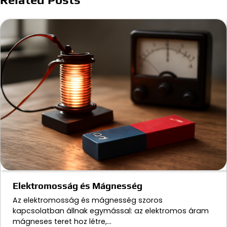
Elektromosság és Mágnesség
Az elektromosság és mágnesség szoros
kapcsolatban állnak egymással: az elektromos áram
mágneses teret hoz létre,…