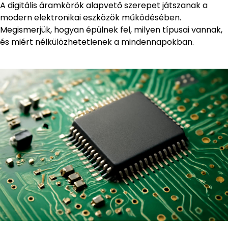
A digitális áramkörök alapvető szerepet játszanak a
modern elektronikai eszközök működésében.
Megismerjük, hogyan épülnek fel, milyen típusai vannak,
és miért nélkülözhetetlenek a mindennapokban.