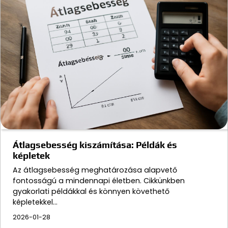
Átlagsebesség kiszámítása: Példák és
képletek
Az átlagsebesség meghatározása alapvető
fontosságú a mindennapi életben. Cikkünkben
gyakorlati példákkal és könnyen követhető
képletekkel…
2026-01-28