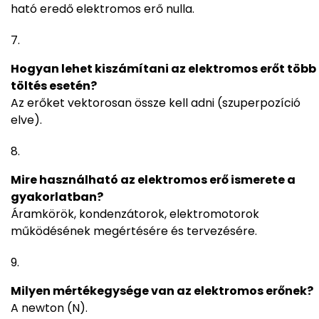
ható eredő elektromos erő nulla.
Hogyan lehet kiszámítani az elektromos erőt több
töltés esetén?
Az erőket vektorosan össze kell adni (szuperpozíció
elve).
Mire használható az elektromos erő ismerete a
gyakorlatban?
Áramkörök, kondenzátorok, elektromotorok
működésének megértésére és tervezésére.
Milyen mértékegysége van az elektromos erőnek?
A newton (N).