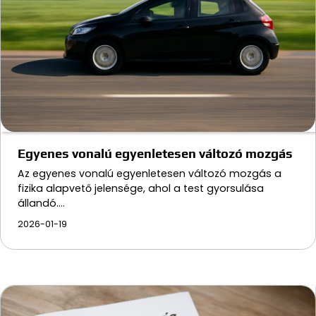
Egyenes vonalú egyenletesen változó mozgás
Az egyenes vonalú egyenletesen változó mozgás a
fizika alapvető jelensége, ahol a test gyorsulása
állandó.…
2026-01-19