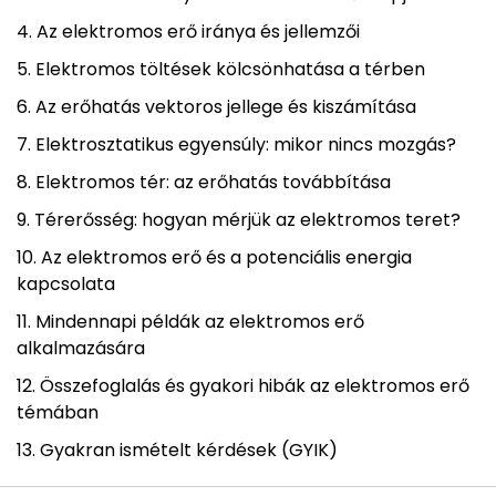
Az elektromos erő iránya és jellemzői
Elektromos töltések kölcsönhatása a térben
Az erőhatás vektoros jellege és kiszámítása
Elektrosztatikus egyensúly: mikor nincs mozgás?
Elektromos tér: az erőhatás továbbítása
Térerősség: hogyan mérjük az elektromos teret?
Az elektromos erő és a potenciális energia
kapcsolata
Mindennapi példák az elektromos erő
alkalmazására
Összefoglalás és gyakori hibák az elektromos erő
témában
Gyakran ismételt kérdések (GYIK)