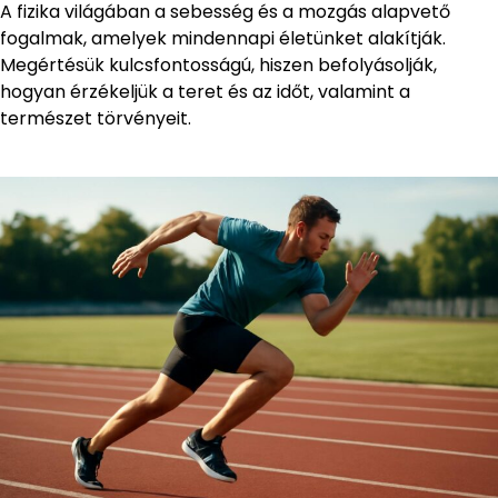
A fizika világában a sebesség és a mozgás alapvető
fogalmak, amelyek mindennapi életünket alakítják.
Megértésük kulcsfontosságú, hiszen befolyásolják,
hogyan érzékeljük a teret és az időt, valamint a
természet törvényeit.