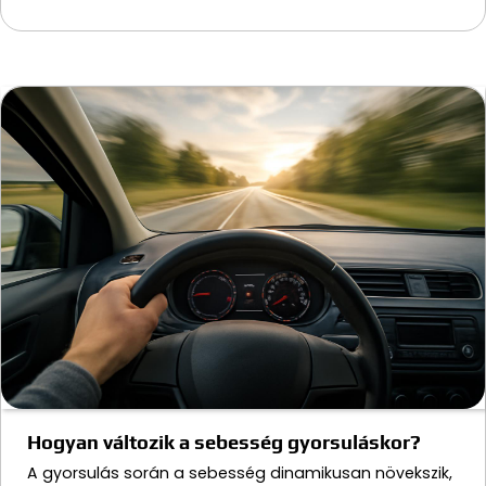
Hogyan változik a sebesség gyorsuláskor?
A gyorsulás során a sebesség dinamikusan növekszik,