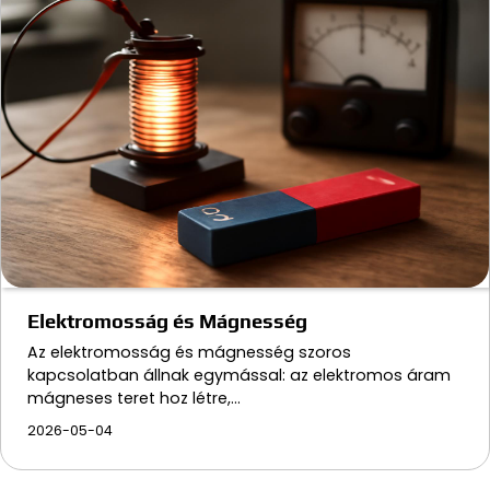
Elektromosság és Mágnesség
Az elektromosság és mágnesség szoros
kapcsolatban állnak egymással: az elektromos áram
mágneses teret hoz létre,…
2026-05-04