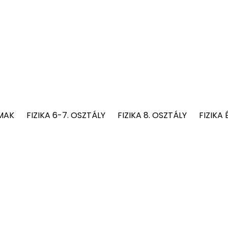
MAK
FIZIKA 6-7. OSZTÁLY
FIZIKA 8. OSZTÁLY
FIZIKA