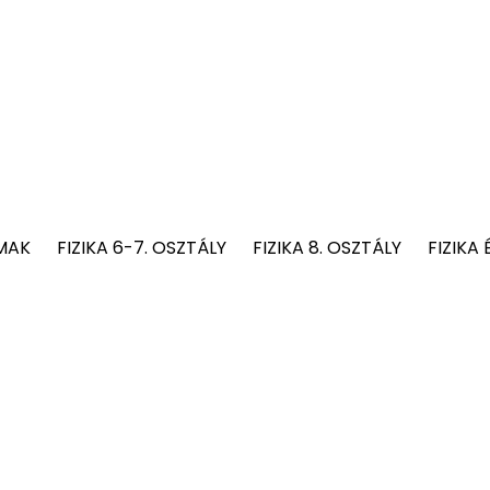
MAK
FIZIKA 6-7. OSZTÁLY
FIZIKA 8. OSZTÁLY
FIZIKA