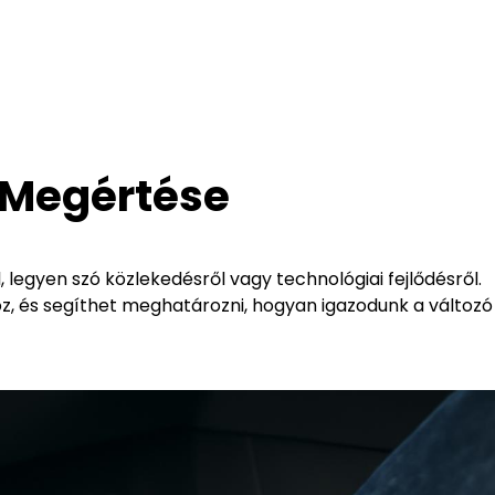
 Megértése
, legyen szó közlekedésről vagy technológiai fejlődésről.
 és segíthet meghatározni, hogyan igazodunk a változó 