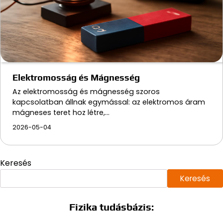
Elektromosság és Mágnesség
Az elektromosság és mágnesség szoros
kapcsolatban állnak egymással: az elektromos áram
mágneses teret hoz létre,…
2026-05-04
Keresés
Keresés
Fizika tudásbázis: