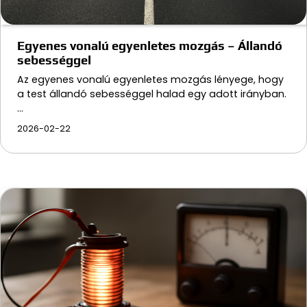
Egyenes vonalú egyenletes mozgás – Állandó
sebességgel
Az egyenes vonalú egyenletes mozgás lényege, hogy
a test állandó sebességgel halad egy adott irányban.
…
2026-02-22