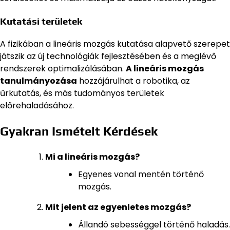
Kutatási területek
A fizikában a lineáris mozgás kutatása alapvető szerepet
játszik az új technológiák fejlesztésében és a meglévő
rendszerek optimalizálásában.
A lineáris mozgás
tanulmányozása
hozzájárulhat a robotika, az
űrkutatás, és más tudományos területek
előrehaladásához.
Gyakran Ismételt Kérdések
Mi a lineáris mozgás?
Egyenes vonal mentén történő
mozgás.
Mit jelent az egyenletes mozgás?
Állandó sebességgel történő haladás.