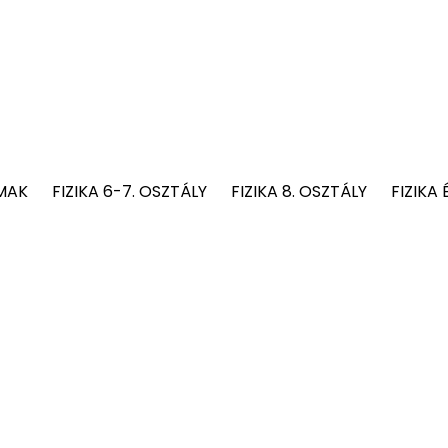
MAK
FIZIKA 6-7. OSZTÁLY
FIZIKA 8. OSZTÁLY
FIZIKA