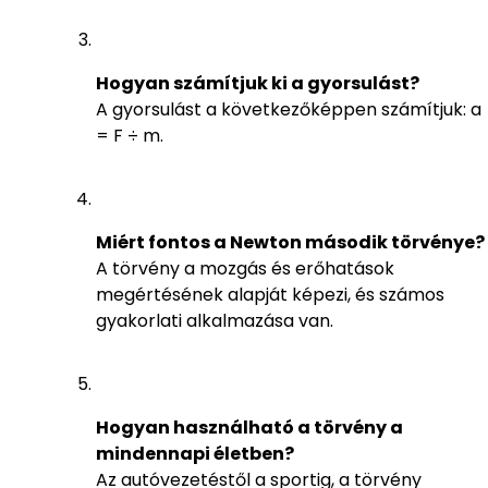
Hogyan számítjuk ki a gyorsulást?
A gyorsulást a következőképpen számítjuk: a
= F ÷ m.
Miért fontos a Newton második törvénye?
A törvény a mozgás és erőhatások
megértésének alapját képezi, és számos
gyakorlati alkalmazása van.
Hogyan használható a törvény a
mindennapi életben?
Az autóvezetéstől a sportig, a törvény