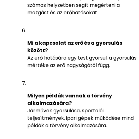
számos helyzetben segít megérteni a
mozgást és az erőhatásokat.
Mi a kapcsolat az erő és a gyorsulás
között?
Az erő hatására egy test gyorsul, a gyorsulás
mértéke az erő nagyságától függ.
Milyen példák vannak a törvény
alkalmazására?
Járművek gyorsulása, sportolói
teljesítmények, ipari gépek működése mind
példák a törvény alkalmazására.