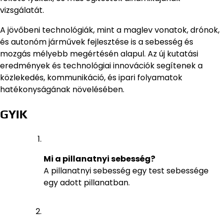
vizsgálatát.
A jövőbeni technológiák, mint a maglev vonatok, drónok,
és autonóm járművek fejlesztése is a sebesség és
mozgás mélyebb megértésén alapul. Az új kutatási
eredmények és technológiai innovációk segítenek a
közlekedés, kommunikáció, és ipari folyamatok
hatékonyságának növelésében.
GYIK
Mi a pillanatnyi sebesség?
A pillanatnyi sebesség egy test sebessége
egy adott pillanatban.