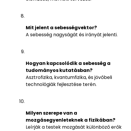
Mit jelent a sebességvektor?
A sebesség nagyságát és irányát jelenti.
Hogyan kapcsolódik a sebesség a
tudományos kutatásban?
Asztrofizika, kvantumfizika, és jövőbeli
technológiák fejlesztése terén.
Milyen szerepe van a
mozgásegyenleteknek a fizikában?
Leírják a testek mozgását különböző erők