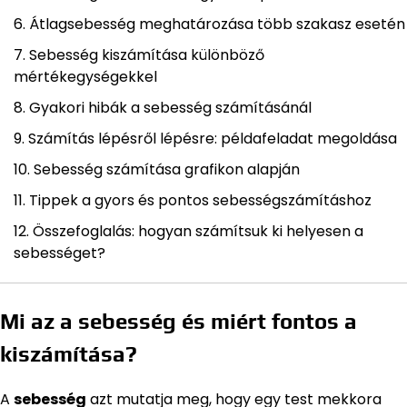
Átlagsebesség meghatározása több szakasz esetén
Sebesség kiszámítása különböző
mértékegységekkel
Gyakori hibák a sebesség számításánál
Számítás lépésről lépésre: példafeladat megoldása
Sebesség számítása grafikon alapján
Tippek a gyors és pontos sebességszámításhoz
Összefoglalás: hogyan számítsuk ki helyesen a
sebességet?
Mi az a sebesség és miért fontos a
kiszámítása?
A
sebesség
azt mutatja meg, hogy egy test mekkora