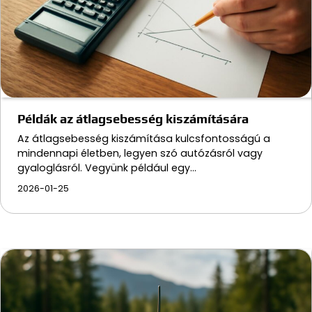
Példák az átlagsebesség kiszámítására
Az átlagsebesség kiszámítása kulcsfontosságú a
mindennapi életben, legyen szó autózásról vagy
gyaloglásról. Vegyünk például egy…
2026-01-25