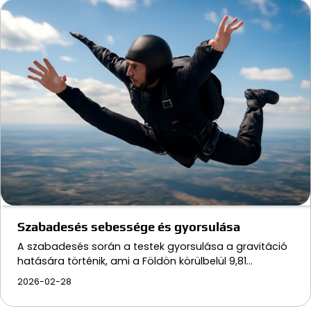
Szabadesés sebessége és gyorsulása
A szabadesés során a testek gyorsulása a gravitáció
hatására történik, ami a Földön körülbelül 9,81…
2026-02-28