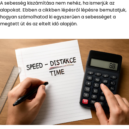
A sebesség kiszámítása nem nehéz, ha ismerjük az
alapokat. Ebben a cikkben lépésről lépésre bemutatjuk,
hogyan számolhatod ki egyszerűen a sebességet a
megtett út és az eltelt idő alapján.