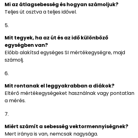
Mi az átlagsebesség és hogyan számoljuk?
Teljes út osztva a teljes idővel.
Mit tegyek, ha az út és az idő különböző
egységben van?
Előbb alakítsd egységes SI mértékegységre, majd
számolj.
Mit rontanak el leggyakrabban a diákok?
Eltérő mértékegységeket használnak vagy pontatlan
a mérés.
Miért számít a sebesség vektormennyiségnek?
Mert iránya is van, nemcsak nagysága.