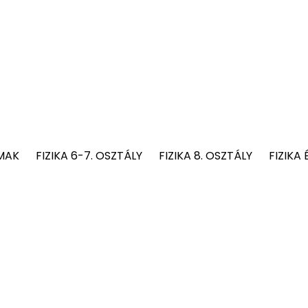
MAK
FIZIKA 6-7. OSZTÁLY
FIZIKA 8. OSZTÁLY
FIZIKA