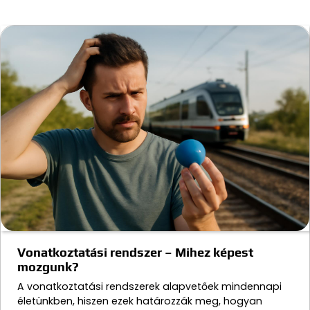
Vonatkoztatási rendszer – Mihez képest
mozgunk?
A vonatkoztatási rendszerek alapvetőek mindennapi
életünkben, hiszen ezek határozzák meg, hogyan