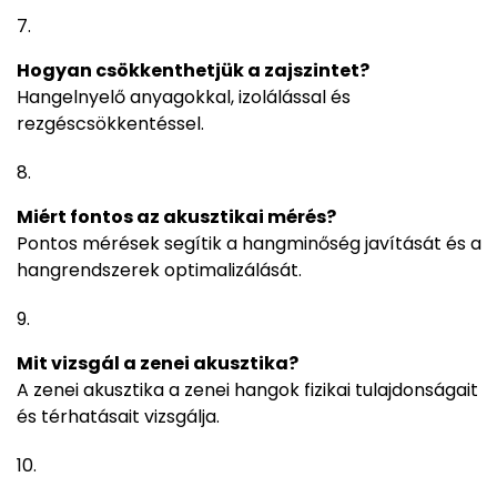
Hogyan csökkenthetjük a zajszintet?
Hangelnyelő anyagokkal, izolálással és
rezgéscsökkentéssel.
Miért fontos az akusztikai mérés?
Pontos mérések segítik a hangminőség javítását és a
hangrendszerek optimalizálását.
Mit vizsgál a zenei akusztika?
A zenei akusztika a zenei hangok fizikai tulajdonságait
és térhatásait vizsgálja.