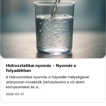
Hidrosztatikai nyomás – Nyomás a
folyadékban
A hidrosztatikai nyomás a folyadék mélységével
arányosan növekszik, befolyásolva a víz alatti
környezeteket és a…
2026-02-27