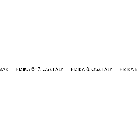
MAK
FIZIKA 6-7. OSZTÁLY
FIZIKA 8. OSZTÁLY
FIZIKA