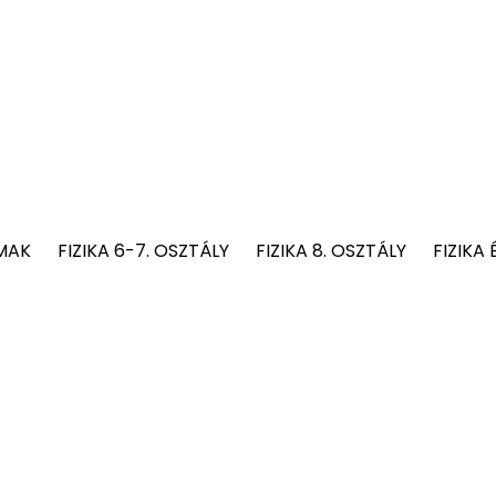
MAK
FIZIKA 6-7. OSZTÁLY
FIZIKA 8. OSZTÁLY
FIZIKA