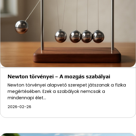
Newton törvényei – A mozgás szabályai
Newton törvényei alapvető szerepet játszanak a fizika
megértésében. Ezek a szabályok nemcsak a
mindennapi élet…
2026-02-26