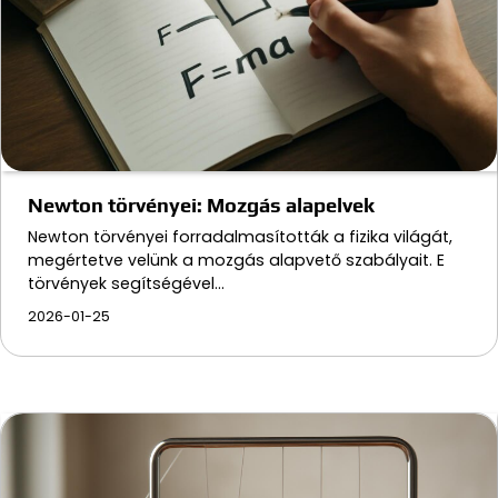
Newton törvényei: Mozgás alapelvek
Newton törvényei forradalmasították a fizika világát,
megértetve velünk a mozgás alapvető szabályait. E
törvények segítségével…
2026-01-25