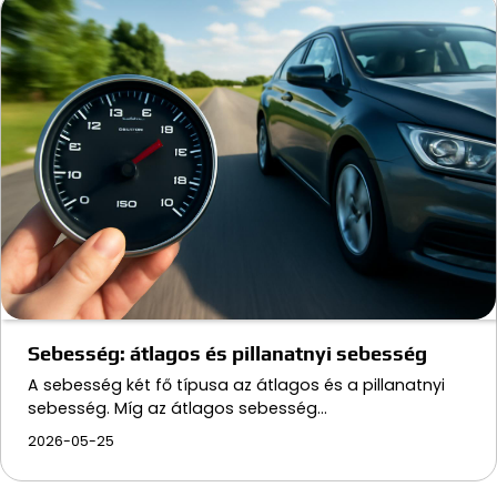
Sebesség: átlagos és pillanatnyi sebesség
A sebesség két fő típusa az átlagos és a pillanatnyi
sebesség. Míg az átlagos sebesség…
2026-05-25