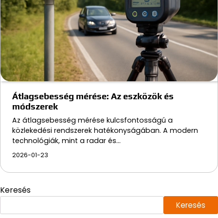
Átlagsebesség mérése: Az eszközök és
módszerek
Az átlagsebesség mérése kulcsfontosságú a
közlekedési rendszerek hatékonyságában. A modern
technológiák, mint a radar és…
2026-01-23
Keresés
Keresés