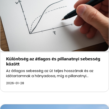
Különbség az átlagos és pillanatnyi sebesség
között
Az átlagos sebesség az út teljes hosszának és az
időtartamnak a hányadosa, míg a pillanatnyi…
2026-01-28